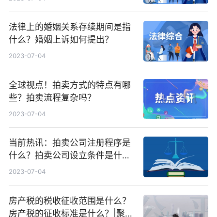
法律上的婚姻关系存续期间是指
什么？婚姻上诉如何提出？
2023-07-04
全球视点！拍卖方式的特点有哪
些？拍卖流程复杂吗？
2023-07-04
当前热讯：拍卖公司注册程序是
什么？拍卖公司设立条件是什
么？
2023-07-04
房产税的税收征收范围是什么？
房产税的征收标准是什么？|聚看