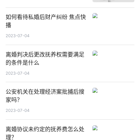
如何看待私婚后财产纠纷 焦点快
播
2023-07-04
离婚判决后更改抚养权需要满足
的条件是什么
2023-07-04
公安机关在处理经济案批捕后搜
家吗？
2023-07-04
离婚协议未约定的抚养费怎么处
理？