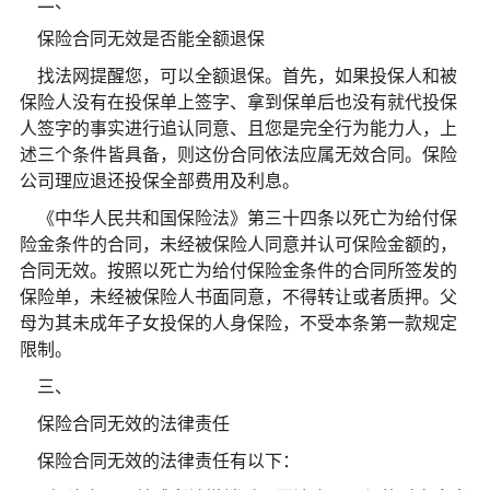
二、
保险合同无效是否能全额退保
找法网提醒您，可以全额退保。首先，如果投保人和被
保险人没有在投保单上签字、拿到保单后也没有就代投保
人签字的事实进行追认同意、且您是完全行为能力人，上
述三个条件皆具备，则这份合同依法应属无效合同。保险
公司理应退还投保全部费用及利息。
《中华人民共和国保险法》第三十四条以死亡为给付保
险金条件的合同，未经被保险人同意并认可保险金额的，
合同无效。按照以死亡为给付保险金条件的合同所签发的
保险单，未经被保险人书面同意，不得转让或者质押。父
母为其未成年子女投保的人身保险，不受本条第一款规定
限制。
三、
保险合同无效的法律责任
保险合同无效的法律责任有以下：