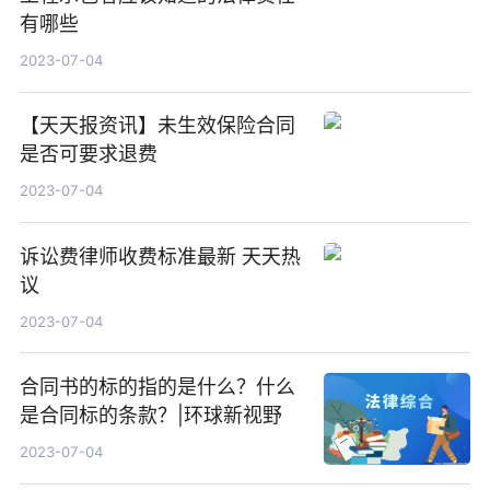
有哪些
2023-07-04
【天天报资讯】未生效保险合同
是否可要求退费
2023-07-04
诉讼费律师收费标准最新 天天热
议
2023-07-04
合同书的标的指的是什么？什么
是合同标的条款？|环球新视野
2023-07-04