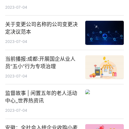
2023-07-04
关于变更公司名称的公司变更决
定决议范本
2023-07-04
当前播报:成都:开展国企从业人
员“五小”行为专项治理
2023-07-04
监督故事 | 闲置五年的老人活动
中心_世界热资讯
2023-07-04
安徽：全社会入统企业收购小麦