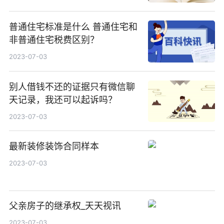
普通住宅标准是什么 普通住宅和
非普通住宅税费区别？
2023-07-03
别人借钱不还的证据只有微信聊
天记录，我还可以起诉吗？
2023-07-03
最新装修装饰合同样本
2023-07-03
父亲房子的继承权_天天视讯
2023-07-03