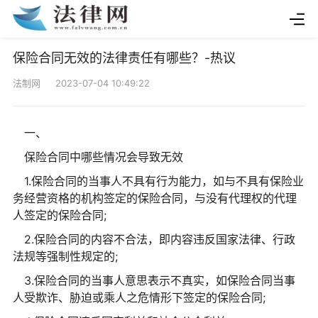
保险合同无效的法律责任有哪些？-热议
法制网 2023-07-04 10:49:22
一、
保险合同中哪些情况会导致无效
1.保险合同的当事人不具有行为能力，如与不具有保险业
务经营资格的机构签定的保险合同，与没有代理权的代理
人签定的保险合同;
2.保险合同的内容不合法，即内容违反国家法律、行政
法规等强制性规定的;
3.保险合同的当事人意思表示不真实，如保险合同当事
人受欺诈、胁迫或乘人之危情形下签定的保险合同;