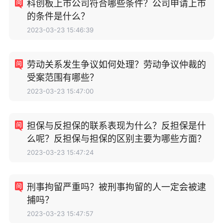
科创板上市公司符合哪些条件？公司申请上市
的条件是什么？
2023-03-23 15:46:39
劳动关系发生争议如何处理？劳动争议仲裁的
受案范围有哪些？
2023-03-23 15:47:00
担保与反担保的联系表现为什么？反担保是什
么呢？反担保与担保的区别主要为哪些方面？
2023-03-23 15:47:24
刑事拘留严重吗？被刑事拘留的人一定会被逮
捕吗？
2023-03-23 15:47:57