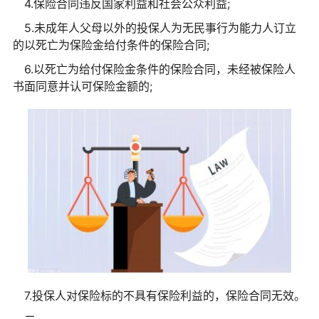
4.保险合同违反国家利益和社会公众利益;
5.未成年人父母以外的投保人为无民事行为能力人订立
的以死亡为保险金给付条件的保险合同;
6.以死亡为给付保险金条件的保险合同，未经被保险人
书面同意并认可保险金额的;
7.投保人对保险标的不具有保险利益的，保险合同无效。