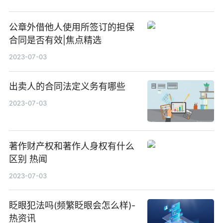
公章外借他人使用所签订的担保
合同是否有效|焦点精选
2023-07-03
出卖人的合同法定义务有哪些
2023-07-03
著作财产权和著作人身权有什么
区别 热闻
2023-07-03
眨眼犯法吗(频繁眨眼会怎么样)-
热资讯