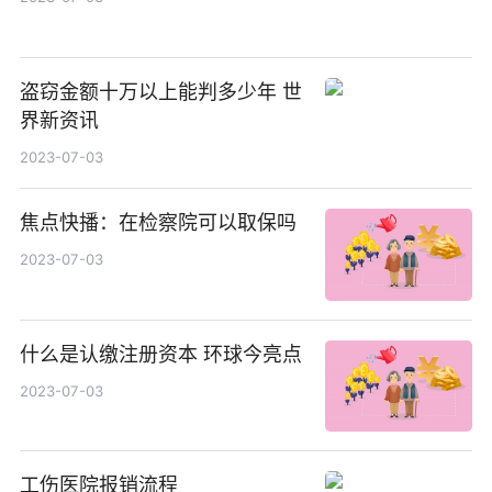
盗窃金额十万以上能判多少年 世
界新资讯
2023-07-03
焦点快播：在检察院可以取保吗
2023-07-03
什么是认缴注册资本 环球今亮点
2023-07-03
工伤医院报销流程