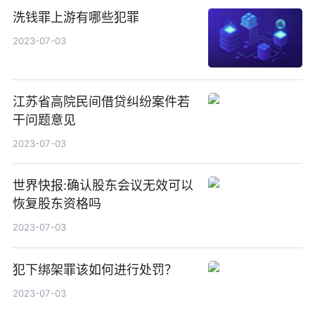
洗钱罪上游有哪些犯罪
2023-07-03
江苏省高院民间借贷纠纷案件若
干问题意见
2023-07-03
世界快报:确认股东会议无效可以
恢复股东资格吗
2023-07-03
犯下绑架罪该如何进行处罚？
2023-07-03