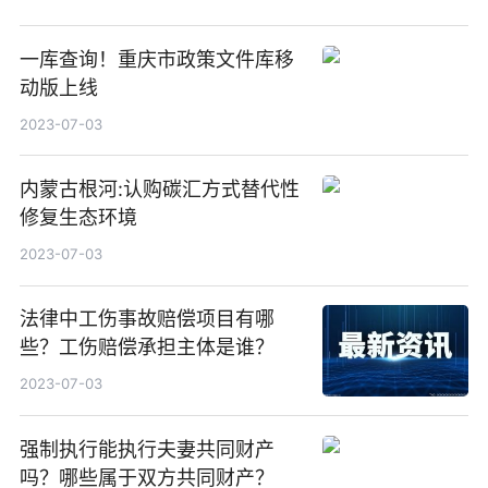
一库查询！重庆市政策文件库移
动版上线
2023-07-03
内蒙古根河:认购碳汇方式替代性
修复生态环境
2023-07-03
法律中工伤事故赔偿项目有哪
些？工伤赔偿承担主体是谁？
2023-07-03
强制执行能执行夫妻共同财产
吗？哪些属于双方共同财产？