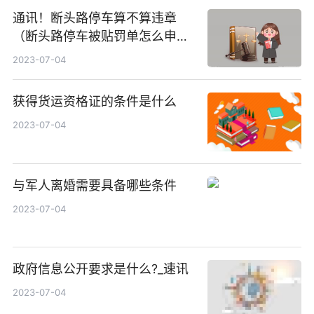
通讯！断头路停车算不算违章
（断头路停车被贴罚单怎么申
诉）
2023-07-04
获得货运资格证的条件是什么
2023-07-04
与军人离婚需要具备哪些条件
2023-07-04
政府信息公开要求是什么?_速讯
2023-07-04