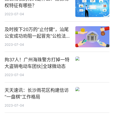
权特征有哪些？
2023-07-04
及时按下20万的“止付健”，汕尾
公安成功劝阻一起冒充“公检法”
诈骗
2023-07-04
拘37人！广州海珠警方打掉一特
大盗销电动车团伙|全球微动态
2023-07-04
天天速讯：长沙雨花区构建信访
“一盘棋”工作格局
2023-07-04