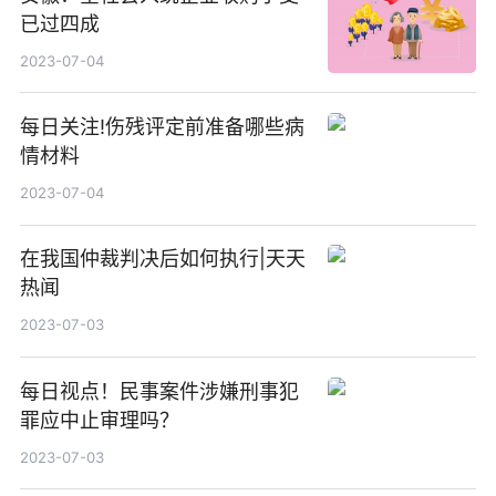
已过四成
2023-07-04
每日关注!伤残评定前准备哪些病
情材料
2023-07-04
在我国仲裁判决后如何执行|天天
热闻
2023-07-03
每日视点！民事案件涉嫌刑事犯
罪应中止审理吗？
2023-07-03